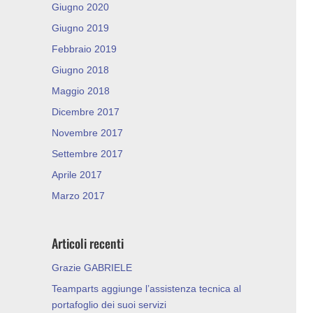
Giugno 2020
Giugno 2019
Febbraio 2019
Giugno 2018
Maggio 2018
Dicembre 2017
Novembre 2017
Settembre 2017
Aprile 2017
Marzo 2017
Articoli recenti
Grazie GABRIELE
Teamparts aggiunge l’assistenza tecnica al
portafoglio dei suoi servizi