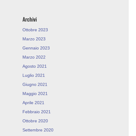
Archivi
Ottobre 2023
Marzo 2023
Gennaio 2023
Marzo 2022
Agosto 2021
Luglio 2021
Giugno 2021
Maggio 2021
Aprile 2021
Febbraio 2021
Ottobre 2020
Settembre 2020