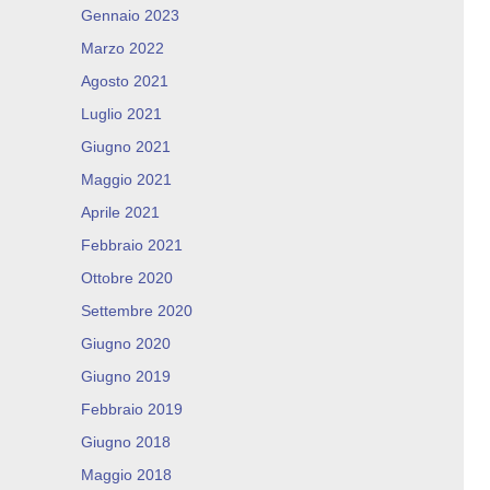
Gennaio 2023
Marzo 2022
Agosto 2021
Luglio 2021
Giugno 2021
Maggio 2021
Aprile 2021
Febbraio 2021
Ottobre 2020
Settembre 2020
Giugno 2020
Giugno 2019
Febbraio 2019
Giugno 2018
Maggio 2018