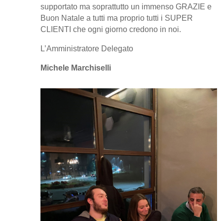
supportato ma soprattutto un immenso GRAZIE e
Buon Natale a tutti ma proprio tutti i SUPER
CLIENTI che ogni giorno credono in noi.
L’Amministratore Delegato
Michele Marchiselli