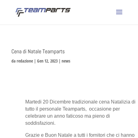
Cena di Natale Teamparts
da
redazione
|
Gen 12, 2023
|
news
Martedi 20 Dicembre tradizionale cena Natalizia di
tutto il personale Teamparts, occasione per
celebrare un anno faticoso ma pieno di
soddisfazioni.
Grazie e Buon Natale a tutti i fornitori che ci hanno