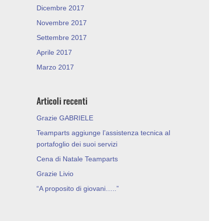
Dicembre 2017
Novembre 2017
Settembre 2017
Aprile 2017
Marzo 2017
Articoli recenti
Grazie GABRIELE
Teamparts aggiunge l’assistenza tecnica al
portafoglio dei suoi servizi
Cena di Natale Teamparts
Grazie Livio
“A proposito di giovani…..”