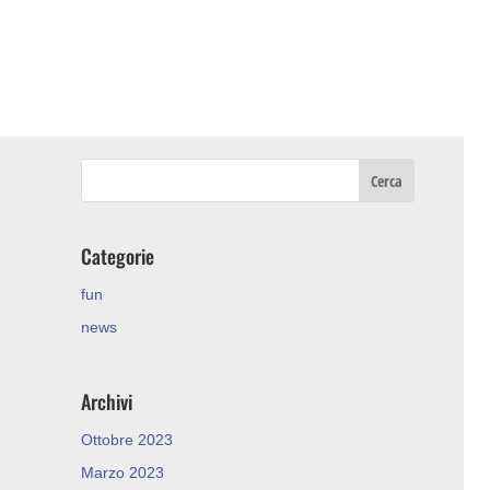
Categorie
fun
news
Archivi
Ottobre 2023
Marzo 2023