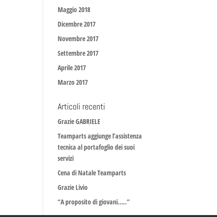
Maggio 2018
Dicembre 2017
Novembre 2017
Settembre 2017
Aprile 2017
Marzo 2017
Articoli recenti
Grazie GABRIELE
Teamparts aggiunge l’assistenza
tecnica al portafoglio dei suoi
servizi
Cena di Natale Teamparts
Grazie Livio
“A proposito di giovani…..”