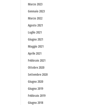
Marzo 2023
Gennaio 2023
Marzo 2022
Agosto 2021
Luglio 2021
Giugno 2021
Maggio 2021
Aprile 2021
Febbraio 2021
Ottobre 2020
Settembre 2020
Giugno 2020
Giugno 2019
Febbraio 2019
Giugno 2018