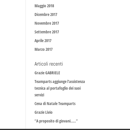
Maggio 2018
Dicembre 2017
Novembre 2017
Settembre 2017
Aprile 2017
Marzo 2017
Articoli recenti
Grazie GABRIELE
Teamparts aggiunge l’assistenza
tecnica al portafoglio dei suoi
servizi
Cena di Natale Teamparts
Grazie Livio
“A proposito di giovani…..”