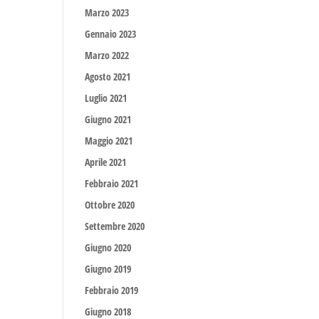
Marzo 2023
Gennaio 2023
Marzo 2022
Agosto 2021
Luglio 2021
Giugno 2021
Maggio 2021
Aprile 2021
Febbraio 2021
Ottobre 2020
Settembre 2020
Giugno 2020
Giugno 2019
Febbraio 2019
Giugno 2018